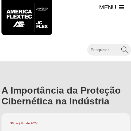
A Importância da Proteção
Cibernética na Indústria
30 de julho de 2024