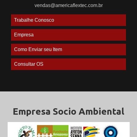
vendas@americaflextec.com.br
Trabalhe Conosco
Empresa
Como Enviar seu Item
Consultar OS
Empresa Socio Ambiental