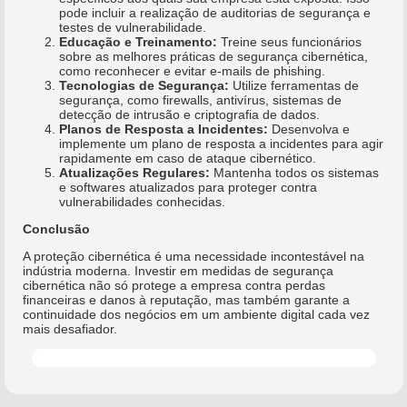
pode incluir a realização de auditorias de segurança e
testes de vulnerabilidade.
Educação e Treinamento:
Treine seus funcionários
sobre as melhores práticas de segurança cibernética,
como reconhecer e evitar e-mails de phishing.
Tecnologias de Segurança:
Utilize ferramentas de
segurança, como firewalls, antivírus, sistemas de
detecção de intrusão e criptografia de dados.
Planos de Resposta a Incidentes:
Desenvolva e
implemente um plano de resposta a incidentes para agir
rapidamente em caso de ataque cibernético.
Atualizações Regulares:
Mantenha todos os sistemas
e softwares atualizados para proteger contra
vulnerabilidades conhecidas.
Conclusão
A proteção cibernética é uma necessidade incontestável na
indústria moderna. Investir em medidas de segurança
cibernética não só protege a empresa contra perdas
financeiras e danos à reputação, mas também garante a
continuidade dos negócios em um ambiente digital cada vez
mais desafiador.